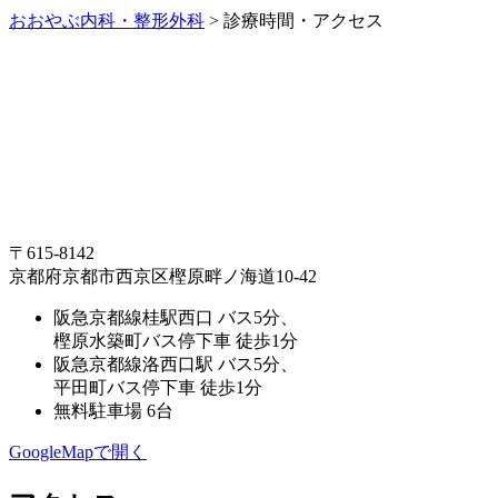
おおやぶ内科・整形外科
>
診療時間・アクセス
〒615-8142
京都府京都市西京区樫原畔ノ海道10-42
阪急京都線桂駅西口 バス5分、
樫原水築町バス停下車 徒歩1分
阪急京都線洛西口駅 バス5分、
平田町バス停下車 徒歩1分
無料駐車場 6台
GoogleMapで開く