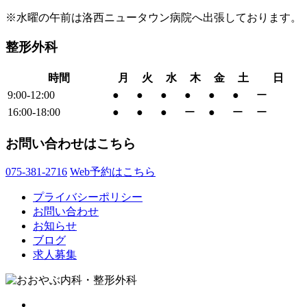
※水曜の午前は洛西ニュータウン病院へ出張しております。
整形外科
時間
月
火
水
木
金
土
日
9:00-12:00
●
●
●
●
●
●
ー
16:00-18:00
●
●
●
ー
●
ー
ー
お問い合わせはこちら
075-381-2716
Web予約はこちら
プライバシーポリシー
お問い合わせ
お知らせ
ブログ
求人募集